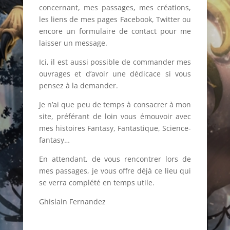
concernant, mes passages, mes créations,
les liens de mes pages Facebook, Twitter ou
encore un formulaire de contact pour me
laisser un message.
Ici, il est aussi possible de commander mes
ouvrages et d’avoir une dédicace si vous
pensez à la demander.
Je n’ai que peu de temps à consacrer à mon
site, préférant de loin vous émouvoir avec
mes histoires Fantasy, Fantastique, Science-
fantasy…
En attendant, de vous rencontrer lors de
mes passages, je vous offre déjà ce lieu qui
se verra complété en temps utile.
Ghislain Fernandez