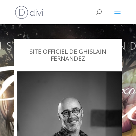
SITE OFFICIEL DE GHISLAIN
FERNANDEZ