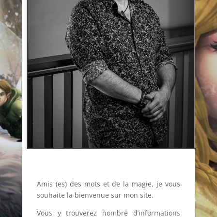
Amis (es) des mots et de la magie, je vous
souhaite la bienvenue sur mon site.
Vous y trouverez nombre d’informations