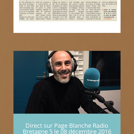
Direct sur Page Blanche Radio
Bretagne 5 le 08 décembre 2016