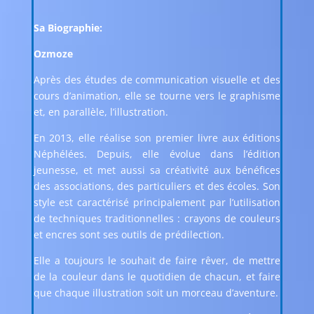
Sa Biographie:
Ozmoze
Après des études de communication visuelle et des
cours d’animation, elle se tourne vers le graphisme
et, en parallèle, l’illustration.
En 2013, elle réalise son premier livre aux éditions
Néphélées. Depuis, elle évolue dans l’édition
jeunesse, et met aussi sa créativité aux bénéfices
des associations, des particuliers et des écoles. Son
style est caractérisé principalement par l’utilisation
de techniques traditionnelles : crayons de couleurs
et encres sont ses outils de prédilection.
Elle a toujours le souhait de faire rêver, de mettre
de la couleur dans le quotidien de chacun, et faire
que chaque illustration soit un morceau d’aventure.