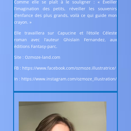
Comme elle se plaît à le souligner : « Éveiller
l’imagination des petits, réveiller les souvenirs
d’enfance des plus grands, voilà ce qui guide mon
crayon. »
Elle travaillera sur Capucine et l’étoile Céleste
roman avec l’auteur Ghislain Fernandez, aux
éditions Fantasy-parc.
Site :
Ozmoze-land.com
FB :
https://www.facebook.com/ozmoze.illustratrice/
In :
https://www.instagram.com/ozmoze_illustration/