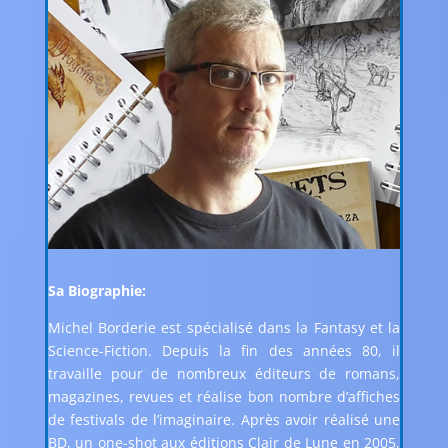
Sa Biographie:
Michel Borderie est spécialisé dans la Fantasy et la
Science-Fiction. Depuis la fin des années 80, il
travaille pour de nombreux éditeurs de romans,
magazines, revues et réalise bon nombre d’affiches
de festivals de l’imaginaire. Après avoir réalisé une
BD, un one-shot aux éditions Clair de Lune en 2005,