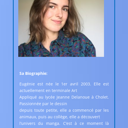
Sa Biographie:
Eugénie est née le 1er avril 2003. Elle est
actuellement en terminale Art
Appliqué au lycée Jeanne Delanoue à Cholet.
Passionnée par le dessin
depuis toute petite, elle a commencé par les
animaux, puis au collège, elle a découvert
l’univers du manga. C’est à ce moment là