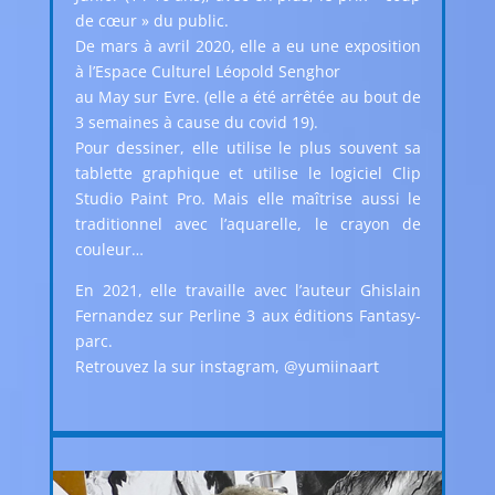
de cœur » du public.
De mars à avril 2020, elle a eu une exposition
à l’Espace Culturel Léopold Senghor
au May sur Evre. (elle a été arrêtée au bout de
3 semaines à cause du covid 19).
Pour dessiner, elle utilise le plus souvent sa
tablette graphique et utilise le logiciel Clip
Studio Paint Pro. Mais elle maîtrise aussi le
traditionnel avec l’aquarelle, le crayon de
couleur…
En 2021, elle travaille avec l’auteur Ghislain
Fernandez sur Perline 3 aux éditions Fantasy-
parc.
Retrouvez la sur instagram, @yumiinaart